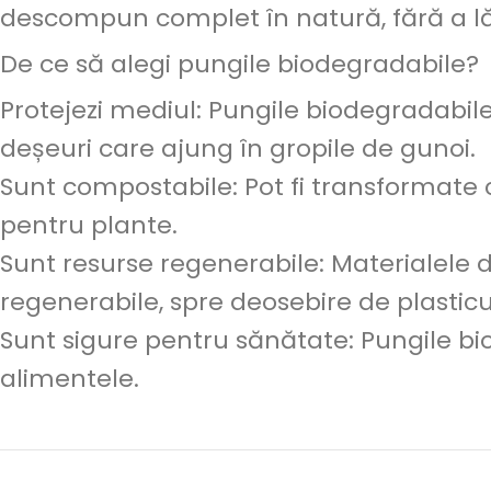
descompun complet în natură, fără a 
De ce să alegi pungile biodegradabile?
Protejezi mediul: Pungile biodegradabile
deșeuri care ajung în gropile de gunoi.
Sunt compostabile: Pot fi transformate 
pentru plante.
Sunt resurse regenerabile: Materialele 
regenerabile, spre deosebire de plasticul
Sunt sigure pentru sănătate: Pungile b
alimentele.