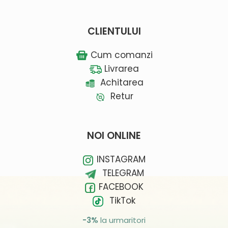
CLIENTULUI
Cum comanzi
Livrarea
Achitarea
Retur
NOI ONLINE
INSTAGRAM
TELEGRAM
FACEBOOK
TikTok
-3%
la urmaritori