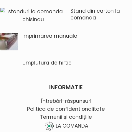
Stand din carton la
comanda
Imprimarea manuala
Umplutura de hirtie
INFORMATIE
Întrebări-răspunsuri
Politica de confidentionalitate
Termenii și condițiile
LA COMANDA