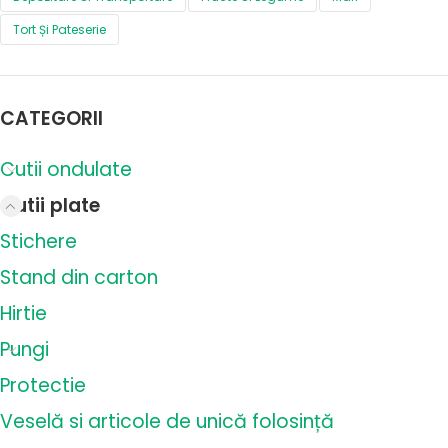
Tort Și Pateserie
CATEGORII
Cutii ondulate
Cutii plate
Stichere
Stand din carton
Hirtie
Pungi
Protectie
Veselă si articole de unică folosință