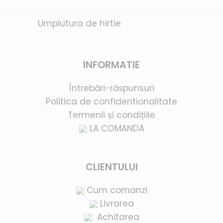
Umplutura de hirtie
INFORMATIE
Întrebări-răspunsuri
Politica de confidentionalitate
Termenii și condițiile
LA COMANDA
CLIENTULUI
Cum comanzi
Livrarea
Achitarea