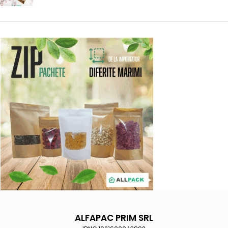
ALFAPAC PRIM SRL