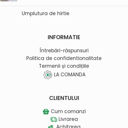
Umplutura de hirtie
INFORMATIE
Întrebări-răspunsuri
Politica de confidentionalitate
Termenii și condițiile
LA COMANDA
CLIENTULUI
Cum comanzi
Livrarea
Achitarea