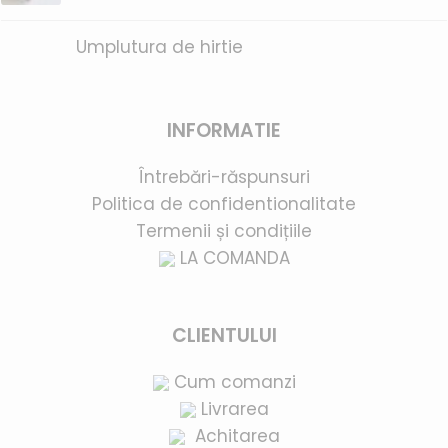
Umplutura de hirtie
INFORMATIE
Întrebări-răspunsuri
Politica de confidentionalitate
Termenii și condițiile
LA COMANDA
CLIENTULUI
Cum comanzi
Livrarea
Achitarea