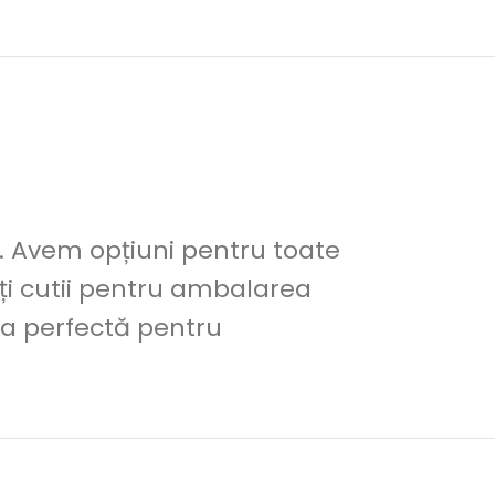
ri. Avem opțiuni pentru toate
ți cutii pentru ambalarea
a perfectă pentru