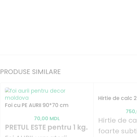
PRODUSE SIMILARE
Hirtie de calc
Foi cu PE AURII 90*70 cm
750
70,00
MDL
Hirtie de ca
PRETUL ESTE pentru 1 kg.
foarte subt